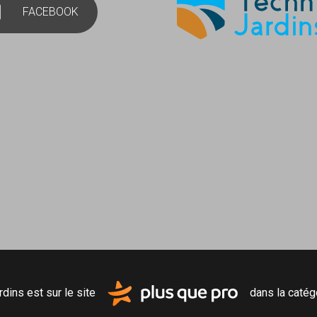
FACEBOOK
rdins est sur le site
dans la catég