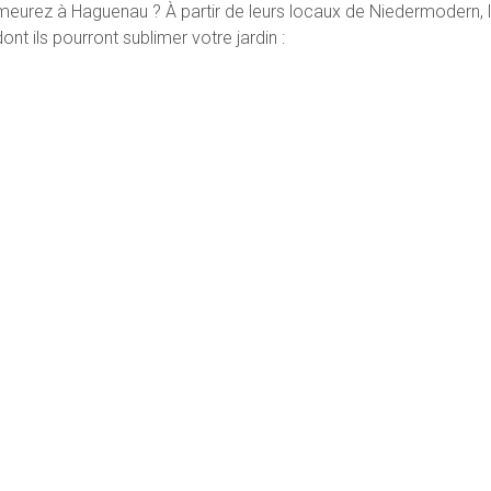
urez à Haguenau ? À partir de leurs locaux de Niedermodern, le
nt ils pourront sublimer votre jardin :