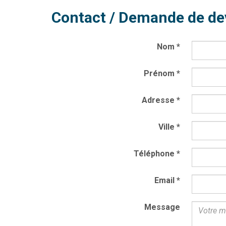
Contact / Demande de de
Nom
*
Prénom
*
Adresse
*
Ville
*
Téléphone
*
Email
*
Message