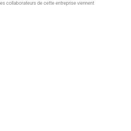
s collaborateurs de cette entreprise viennent