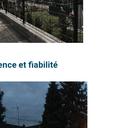
ce et fiabilité