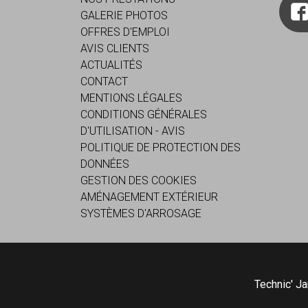
GALERIE PHOTOS
OFFRES D'EMPLOI
AVIS CLIENTS
ACTUALITÉS
CONTACT
MENTIONS LÉGALES
CONDITIONS GÉNÉRALES
D'UTILISATION - AVIS
POLITIQUE DE PROTECTION DES
DONNÉES
GESTION DES COOKIES
AMÉNAGEMENT EXTÉRIEUR
SYSTÈMES D'ARROSAGE
Technic' Ja